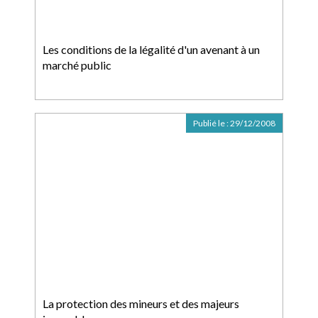
Les conditions de la légalité d'un avenant à un
marché public
Publié le :
29/12/2008
La protection des mineurs et des majeurs