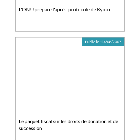
L'ONU prépare l'après-protocole de Kyoto
Publié le :
24/08/2007
Le paquet fiscal sur les droits de donation et de
succession