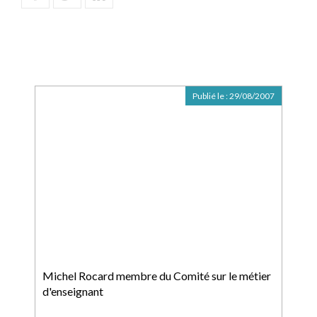
Publié le :
29/08/2007
Michel Rocard membre du Comité sur le métier
d'enseignant