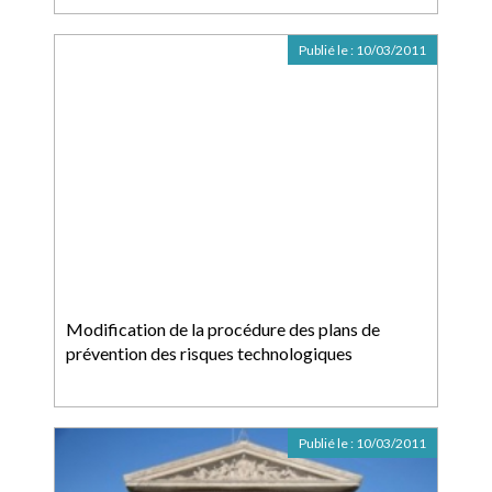
Publié le :
10/03/2011
Modification de la procédure des plans de
prévention des risques technologiques
Publié le :
10/03/2011