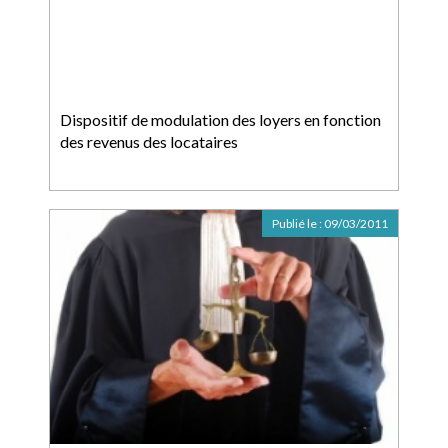
Dispositif de modulation des loyers en fonction
des revenus des locataires
Publié le :
09/03/2011