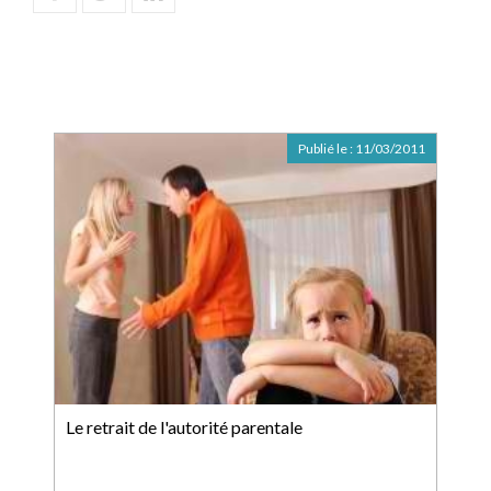
Publié le :
11/03/2011
Le retrait de l'autorité parentale