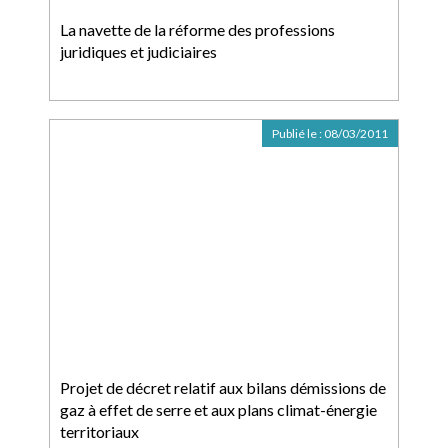
La navette de la réforme des professions
juridiques et judiciaires
Publié le :
08/03/2011
Projet de décret relatif aux bilans démissions de
gaz à effet de serre et aux plans climat-énergie
territoriaux