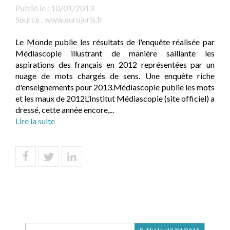
Publié le :
10/01/2013
Source :
www.eurojuris.fr
Le Monde publie les résultats de l'enquête réalisée par
Médiascopie illustrant de manière saillante les
aspirations des français en 2012 représentées par un
nuage de mots chargés de sens. Une enquête riche
d'enseignements pour 2013.Médiascopie publie les mots
et les maux de 2012L’Institut Médiascopie (site officiel) a
dressé, cette année encore,...
Lire la suite