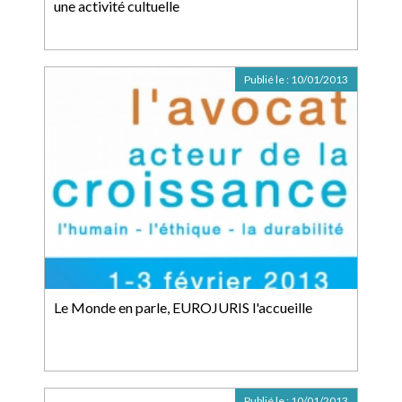
une activité cultuelle
Publié le :
10/01/2013
Le Monde en parle, EUROJURIS l'accueille
Publié le :
10/01/2013