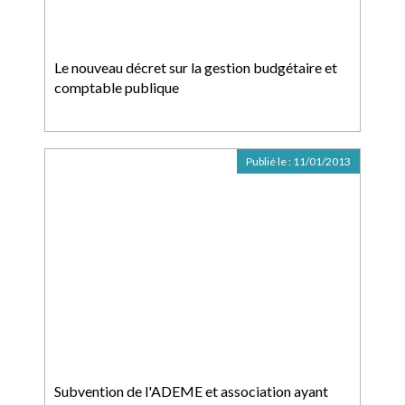
Le nouveau décret sur la gestion budgétaire et
comptable publique
Publié le :
11/01/2013
Subvention de l'ADEME et association ayant