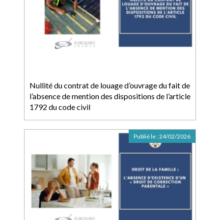
Nullité du contrat de louage d’ouvrage du fait de
l’absence de mention des dispositions de l’article
1792 du code civil
Publié le :
24/02/2026