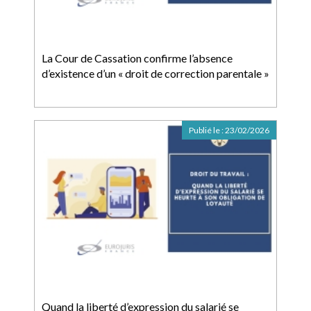
La Cour de Cassation confirme l’absence
d’existence d’un « droit de correction parentale »
Publié le :
23/02/2026
Quand la liberté d’expression du salarié se