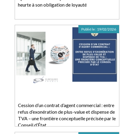
heurte à son obligation de loyauté
Publié le :
19/02/2026
Cession d’un contrat d’agent commercial : entre
refus d’exonération de plus-value et dispense de
TVA – une frontière conceptuelle précisée par le
Conseil d’État