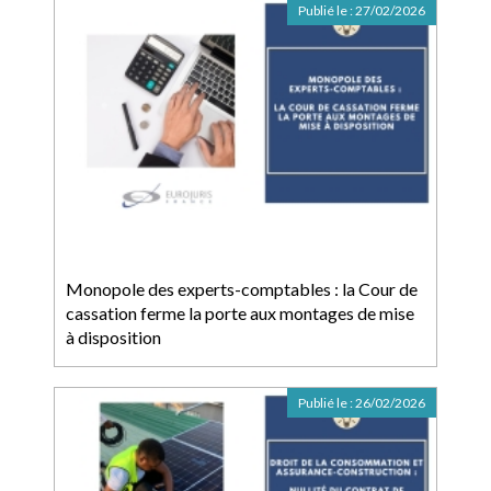
Publié le :
27/02/2026
Monopole des experts-comptables : la Cour de
cassation ferme la porte aux montages de mise
à disposition
Publié le :
26/02/2026