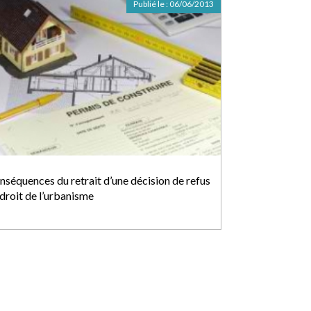
Publié le :
06/06/2013
nséquences du retrait d’une décision de refus
 droit de l’urbanisme