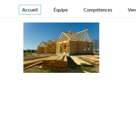
Accueil
Équipe
Compétences
Ven