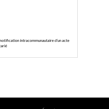
 notification intracommunautaire d’un acte
tarié