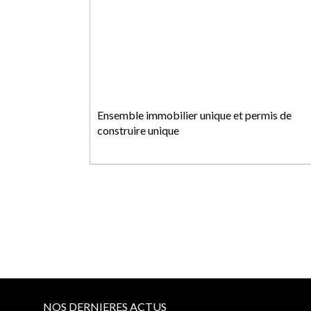
Ensemble immobilier unique et permis de
construire unique
NOS DERNIERES ACTUS