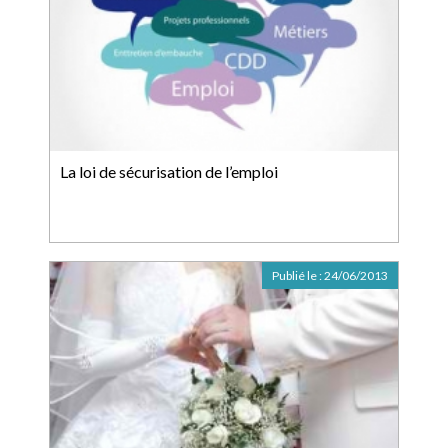
La loi de sécurisation de l’emploi
Publié le :
24/06/2013