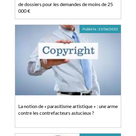
de dossiers pour les demandes de moins de 25
000 €
Publié le :
21/06/2013
La notion de « parasitisme artistique » : une arme
contre les contrefacteurs astucieux ?