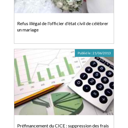
Refus illégal de l'officier d'état civil de célébrer
un mariage
Publié le :
21/06/2013
Préfinancement du CICE : suppression des frais