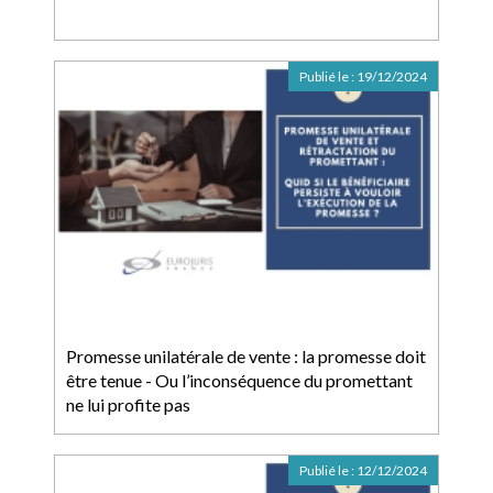
Publié le :
19/12/2024
Promesse unilatérale de vente : la promesse doit
être tenue - Ou l’inconséquence du promettant
ne lui profite pas
Publié le :
12/12/2024