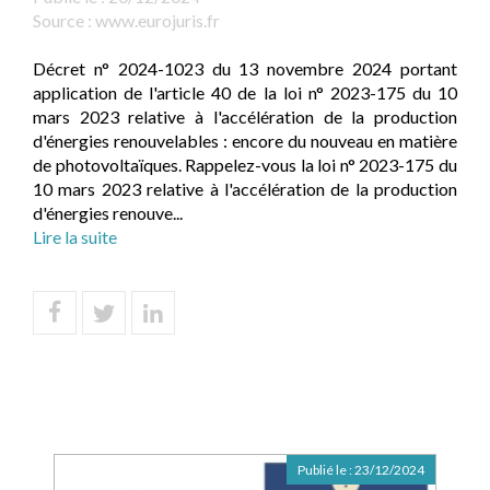
Source :
www.eurojuris.fr
Décret n° 2024-1023 du 13 novembre 2024 portant
application de l'article 40 de la loi n° 2023-175 du 10
mars 2023 relative à l'accélération de la production
d'énergies renouvelables : encore du nouveau en matière
de photovoltaïques. Rappelez-vous la loi n° 2023-175 du
10 mars 2023 relative à l'accélération de la production
d'énergies renouve...
Lire la suite
Publié le :
23/12/2024