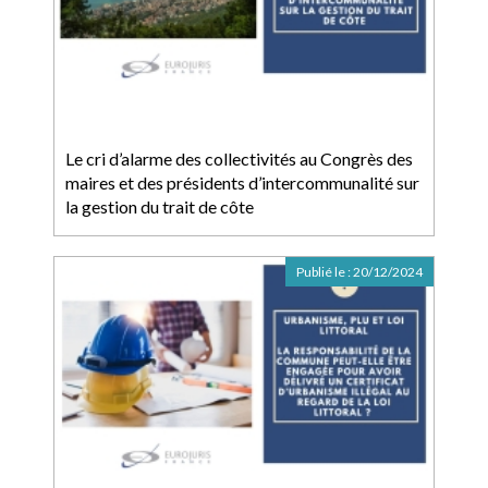
Le cri d’alarme des collectivités au Congrès des
maires et des présidents d’intercommunalité sur
la gestion du trait de côte
Publié le :
20/12/2024