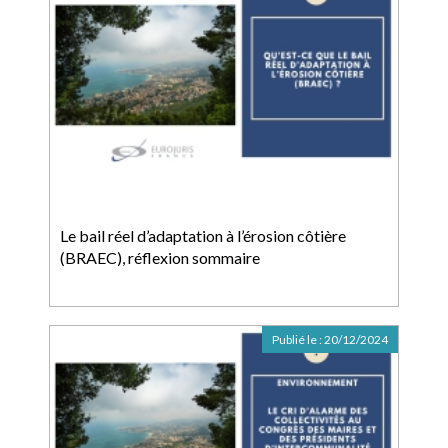
Le bail réel d’adaptation à l’érosion côtière
(BRAEC), réflexion sommaire
Publié le :
20/12/2024