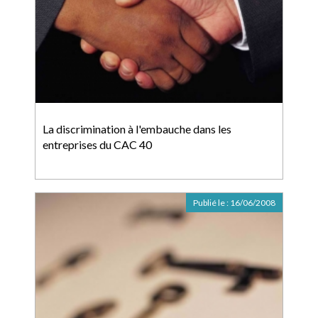
La discrimination à l'embauche dans les
entreprises du CAC 40
Publié le :
16/06/2008