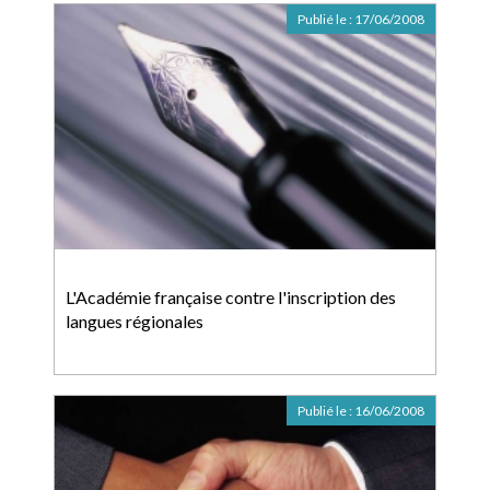
Publié le :
17/06/2008
L'Académie française contre l'inscription des
langues régionales
Publié le :
16/06/2008