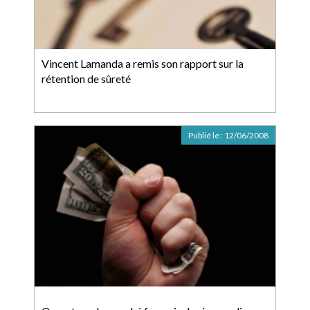
Vincent Lamanda a remis son rapport sur la
rétention de sûreté
Publié le :
12/06/2008