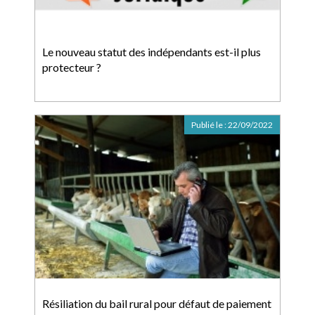
Le nouveau statut des indépendants est-il plus
protecteur ?
Publié le :
22/09/2022
Résiliation du bail rural pour défaut de paiement