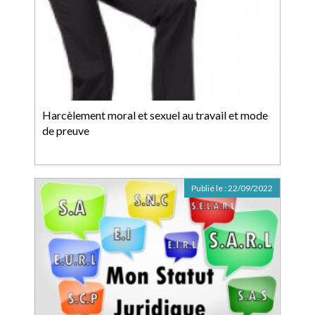
Harcèlement moral et sexuel au travail et mode
de preuve
Publié le :
22/09/2022