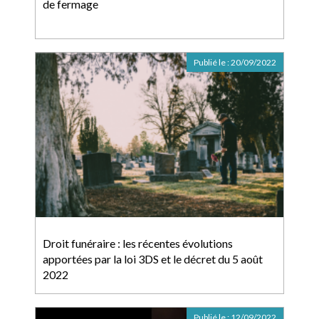
de fermage
Publié le :
20/09/2022
Droit funéraire : les récentes évolutions
apportées par la loi 3DS et le décret du 5 août
2022
Publié le :
12/09/2022