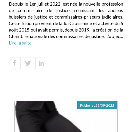
Depuis le 1er juillet 2022, est née la nouvelle profession
de commissaire de justice, réunissant les anciens
huissiers de justice et commissaires-priseurs judiciaires.
Cette fusion provient de la loi Croissance et activité du 6
août 2015 qui avait permis, depuis 2019, la création de la
Chambre nationale des commissaires de justice. L’objec...
Lire la suite
Publié le :
23/09/2022