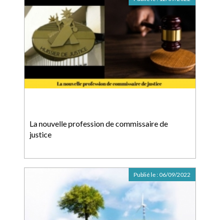
La nouvelle profession de commissaire de
justice
Publié le :
06/09/2022