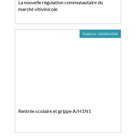
La nouvelle régulation communautaire du
marché vitivinicole
Publié le :
28/08/2009
Rentrée scolaire et grippe A/H1N1