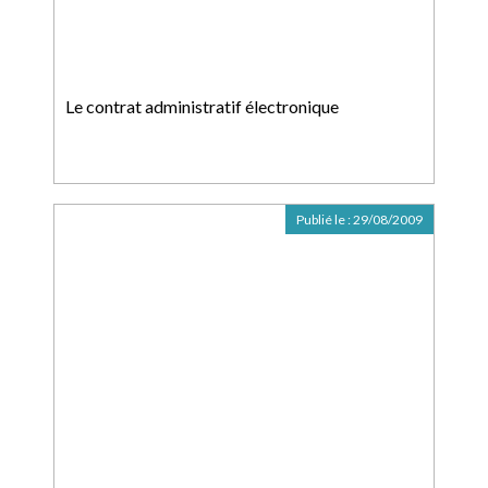
Le contrat administratif électronique
Publié le :
29/08/2009