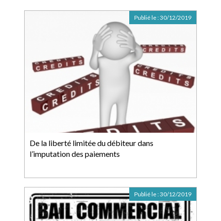
Publié le :
30/12/2019
De la liberté limitée du débiteur dans
l’imputation des paiements
Publié le :
30/12/2019