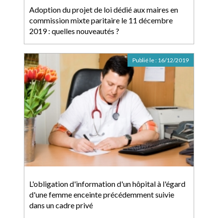
Adoption du projet de loi dédié aux maires en
commission mixte paritaire le 11 décembre
2019 : quelles nouveautés ?
Publié le :
16/12/2019
L'obligation d'information d'un hôpital à l'égard
d'une femme enceinte précédemment suivie
dans un cadre privé