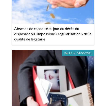
Absence de capacité au jour du décès du
disposant ou l’impossible « régularisation » de la
qualité de légataire
Publié le :
04/05/2021