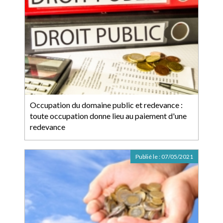
Occupation du domaine public et redevance :
toute occupation donne lieu au paiement d'une
redevance
Publié le :
07/05/2021