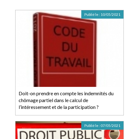
Publié le :
10/05/2021
Doit-on prendre en compte les indemnités du
chômage partiel dans le calcul de
l’intéressement et de la participation ?
Publié le :
07/05/2021