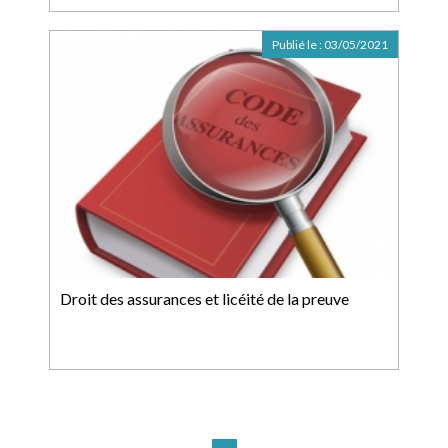
Publié le :
03/05/2021
Droit des assurances et licéité de la preuve