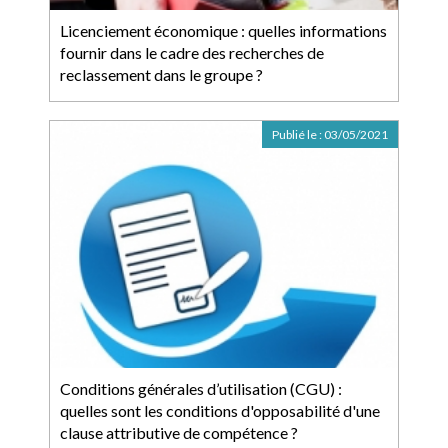
Licenciement économique : quelles informations
fournir dans le cadre des recherches de
reclassement dans le groupe ?
Publié le :
03/05/2021
Conditions générales d’utilisation (CGU) :
quelles sont les conditions d'opposabilité d'une
clause attributive de compétence ?