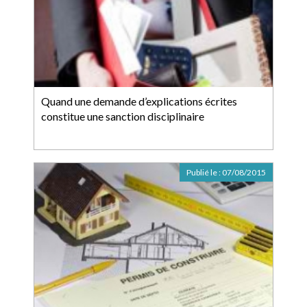
Quand une demande d’explications écrites
constitue une sanction disciplinaire
Publié le :
07/08/2015