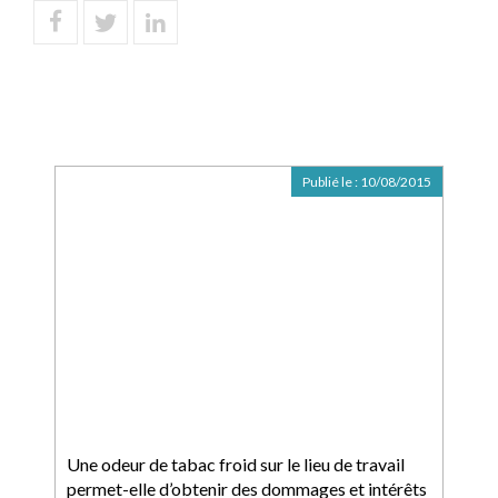
Publié le :
10/08/2015
Une odeur de tabac froid sur le lieu de travail
permet-elle d’obtenir des dommages et intérêts