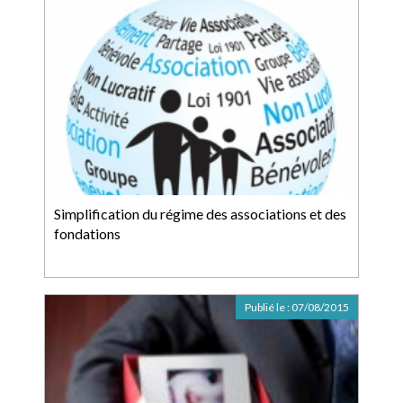
Simplification du régime des associations et des
fondations
Publié le :
07/08/2015