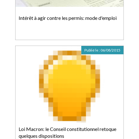
Intérêt à agir contre les permis: mode d'emploi
Publié le :
06/08/2015
Loi Macron: le Conseil constitutionnel retoque
quelques dispositions