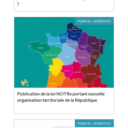
?
Publié le :
10/08/2015
Publication de la loi NOTRe portant nouvelle
organisation territoriale de la République
Publié le :
10/08/2015