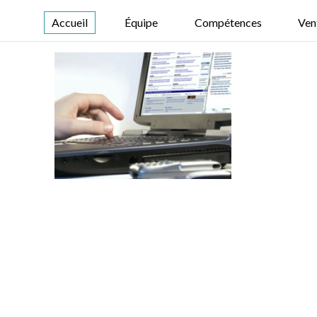
Accueil
Équipe
Compétences
Ven