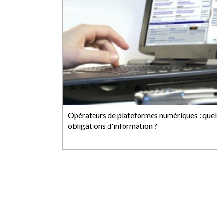
Opérateurs de plateformes numériques : quel
obligations d'information ?