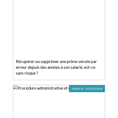
Récupérer ou supprimer une prime versée par
erreur depuis des années à son salarié, est-ce
sans risque ?
Publié le :
28/03/2024