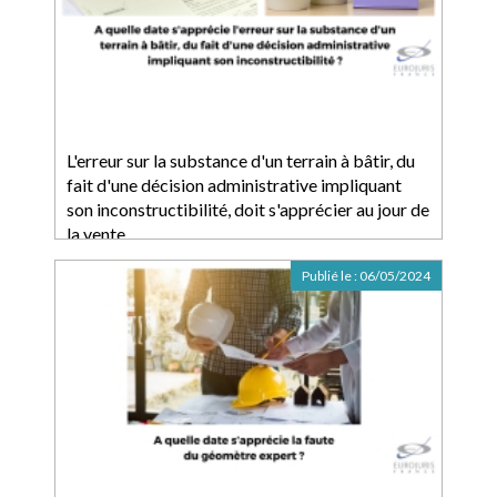
L'erreur sur la substance d'un terrain à bâtir, du
fait d'une décision administrative impliquant
son inconstructibilité, doit s'apprécier au jour de
la vente
Publié le :
06/05/2024