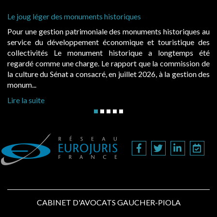
Le joug léger des monuments historiques
Pour une gestion patrimoniale des monuments historiques au
service du développement économique et touristique des
collectivités Le monument historique a longtemps été
regardé comme une charge. Le rapport que la commission de
la culture du Sénat a consacré, en juillet 2026, à la gestion des
monum...
Lire la suite
CABINET D'AVOCATS GAUCHER-PIOLA