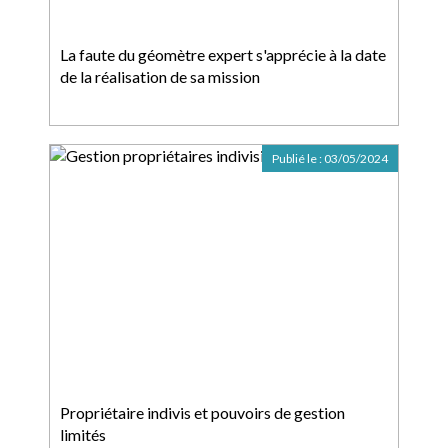
La faute du géomètre expert s'apprécie à la date
de la réalisation de sa mission
Publié le :
03/05/2024
Propriétaire indivis et pouvoirs de gestion
limités