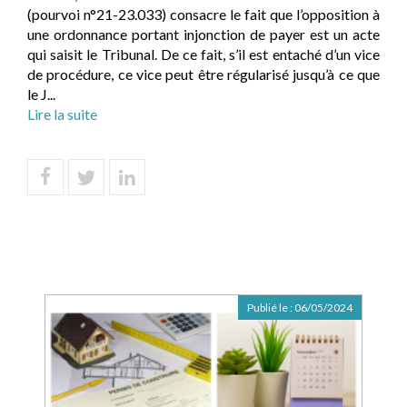
(pourvoi n°21-23.033) consacre le fait que l’opposition à
une ordonnance portant injonction de payer est un acte
qui saisit le Tribunal. De ce fait, s’il est entaché d’un vice
de procédure, ce vice peut être régularisé jusqu’à ce que
le J...
Lire la suite
Publié le :
06/05/2024