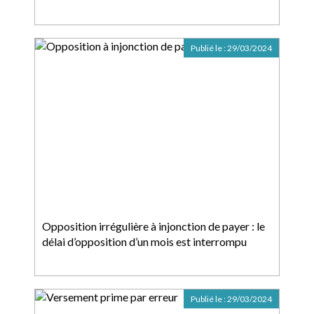
Publié le :
29/03/2024
Opposition irrégulière à injonction de payer : le
délai d’opposition d’un mois est interrompu
Publié le :
29/03/2024