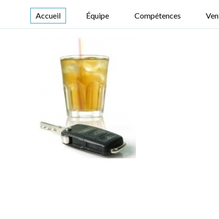
Accueil
Équipe
Compétences
Ven