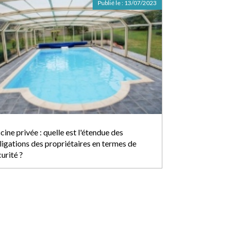
Publié le :
13/07/2023
cine privée : quelle est l'étendue des
ligations des propriétaires en termes de
urité ?