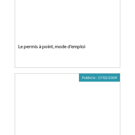
Le permis à point, mode d'emploi
Publié le :
17/02/2009