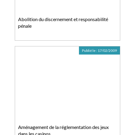
Abolition du discernement et responsabilité
pénale
Publié le :
17/02/2009
Aménagement de la réglementation des jeux
dans les casinos