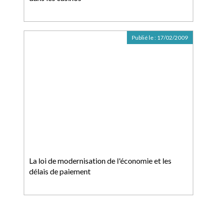
Publié le :
17/02/2009
La loi de modernisation de l'économie et les
délais de paiement