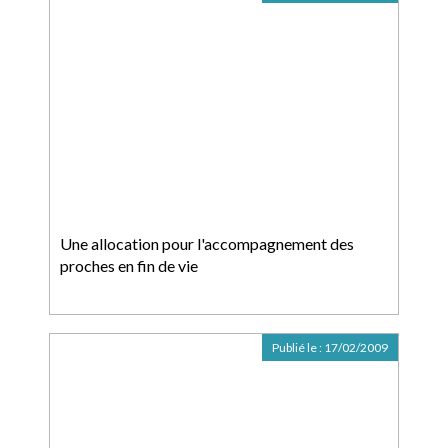
Une allocation pour l'accompagnement des
proches en fin de vie
Publié le :
17/02/2009