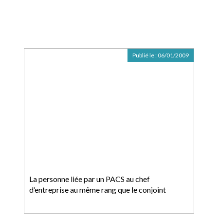
Publié le :
06/01/2009
La personne liée par un PACS au chef
d’entreprise au même rang que le conjoint