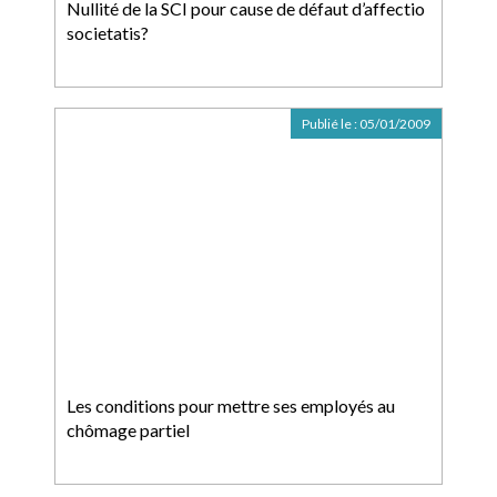
Nullité de la SCI pour cause de défaut d’affectio
societatis?
Publié le :
05/01/2009
Les conditions pour mettre ses employés au
chômage partiel