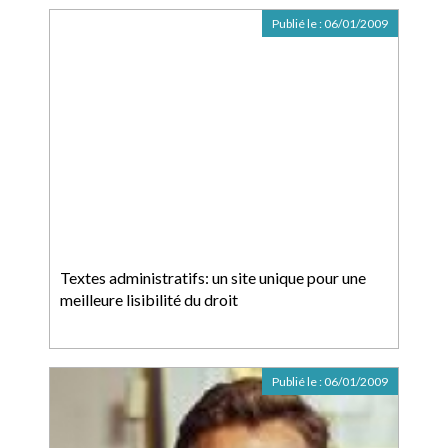
Publié le :
06/01/2009
Textes administratifs: un site unique pour une
meilleure lisibilité du droit
Publié le :
06/01/2009