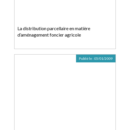
La distribution parcellaire en matière
d’aménagement foncier agricole
Publié le :
05/01/2009