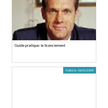
Guide pratique: le licenciement
Publié le :
06/01/2009