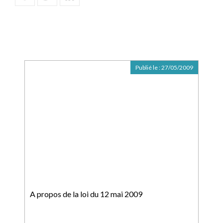
Publié le :
27/05/2009
A propos de la loi du 12 mai 2009