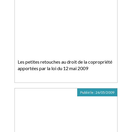
Les petites retouches au droit de la copropriété
apportées par la loi du 12 mai 2009
Publié le :
26/05/2009