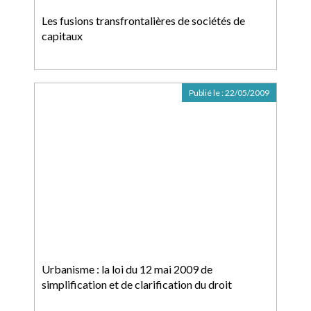
Les fusions transfrontalières de sociétés de
capitaux
Publié le :
22/05/2009
Urbanisme : la loi du 12 mai 2009 de
simplification et de clarification du droit