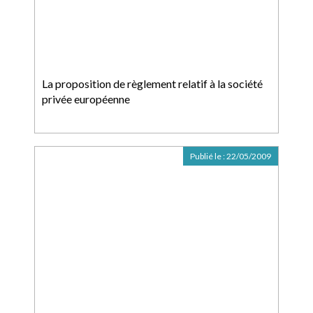
La proposition de règlement relatif à la société
privée européenne
Publié le :
22/05/2009