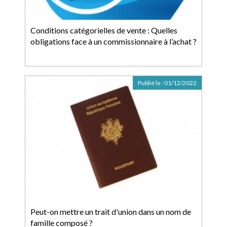
Conditions catégorielles de vente : Quelles
obligations face à un commissionnaire à l’achat ?
Publié le :
01/12/2022
Peut-on mettre un trait d'union dans un nom de
famille composé ?