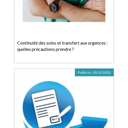
Continuité des soins et transfert aux urgences :
quelles précautions prendre ?
Publié le :
01/12/2022