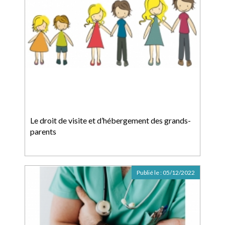
Le droit de visite et d’hébergement des grands-
parents
Publié le :
05/12/2022