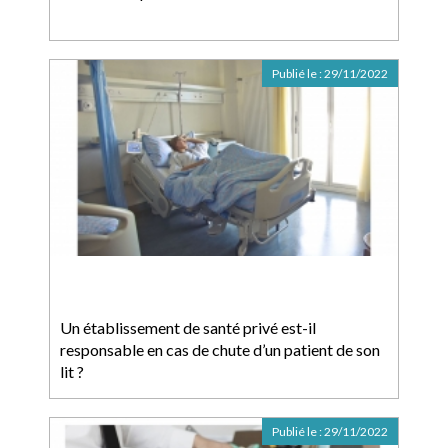
Publié le :
29/11/2022
Un établissement de santé privé est-il
responsable en cas de chute d’un patient de son
lit ?
Publié le :
29/11/2022