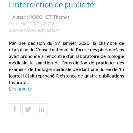
l'interdiction de publicité
Auteur : PORCHET Thomas
Publié le :
13/05/2022
Source :
www.eurojuris.fr
Par une décision du 17 janvier 2020, la chambre de
discipline du Conseil national de l’ordre des pharmaciens
avait prononcé à l’encontre d’un laboratoire de biologie
médicale, la sanction de l’interdiction de pratiquer des
examens de biologie médicale pendant une durée de 15
jours. Il était reproché l’existence de quatre publications
favorabl...
Lire la suite