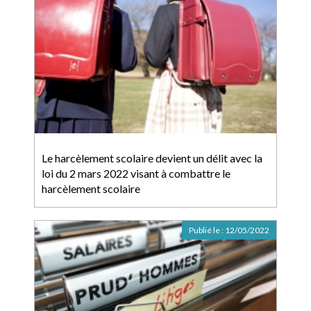
Le harcèlement scolaire devient un délit avec la
loi du 2 mars 2022 visant à combattre le
harcèlement scolaire
Publié le :
12/05/2022