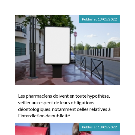
Publié le :
13/05/2022
Les pharmaciens doivent en toute hypothèse,
veiller au respect de leurs obligations
déontologiques, notamment celles relatives à
l'interdiction de publicité
Publié le :
13/05/2022