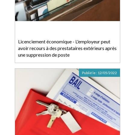
Licenciement économique - L'employeur peut
avoir recours à des prestataires extérieurs après
une suppression de poste
Publié le :
12/05/2022