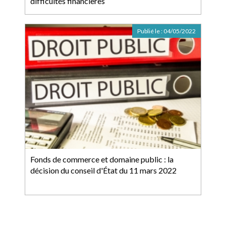
difficultés financières
Publié le :
04/05/2022
Fonds de commerce et domaine public : la
décision du conseil d'État du 11 mars 2022