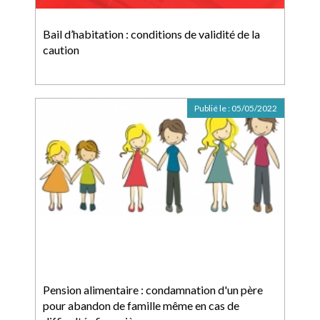
Bail d’habitation : conditions de validité de la
caution
Publié le :
05/05/2022
Pension alimentaire : condamnation d'un père
pour abandon de famille même en cas de