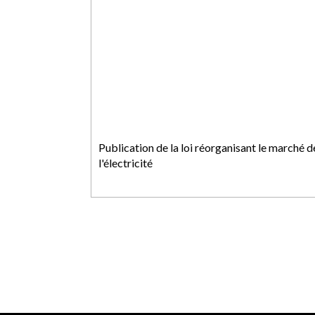
Publication de la loi réorganisant le marché d
l'électricité