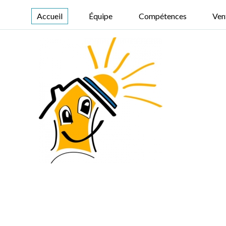
Accueil
Équipe
Compétences
Ven