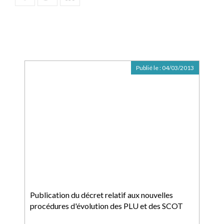
Publié le :
04/03/2013
Publication du décret relatif aux nouvelles
procédures d'évolution des PLU et des SCOT