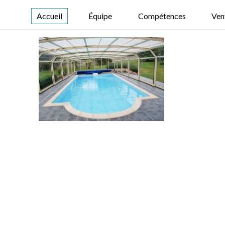
Accueil
Équipe
Compétences
Ven