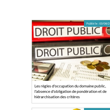
Publié le :
03/08/
Les règles d'occupation du domaine public,
l'absence d'obligation de pondération et de
hiérarchisation des critères