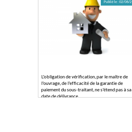
Publié le :
02/08/
L'obligation de vérification, par le maître de
l'ouvrage, de l'efficacité de la garantie de
paiement du sous-traitant, ne s'étend pas à sa
date de délivrance