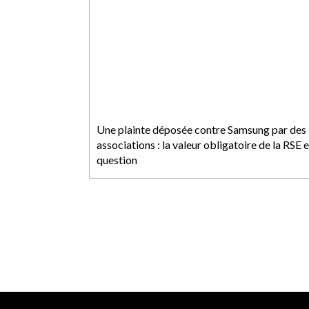
Une plainte déposée contre Samsung par des
associations : la valeur obligatoire de la RSE 
question