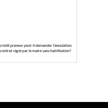
 crédit preneur peut-il demander l'annulation
contrat signé par le maire sans habilitation?