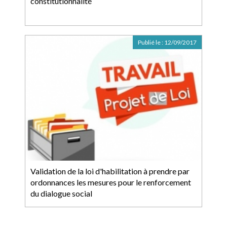
constitutionnalité
Publié le :
12/09/2017
Validation de la loi d'habilitation à prendre par
ordonnances les mesures pour le renforcement
du dialogue social