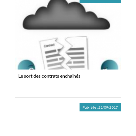
Le sort des contrats enchaînés
Publié le :
21/09/2017