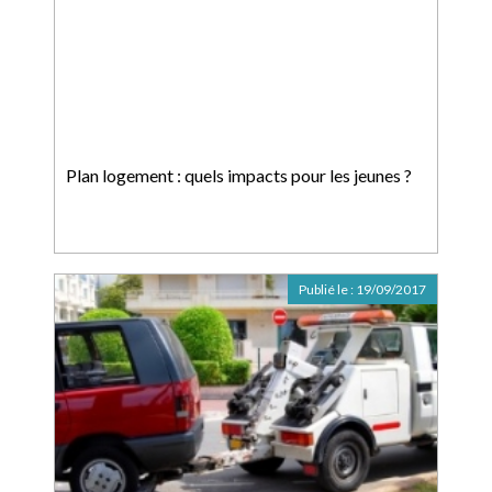
Plan logement : quels impacts pour les jeunes ?
Publié le :
19/09/2017