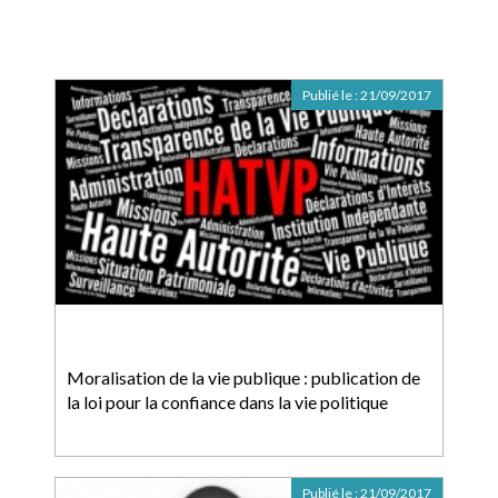
Publié le :
21/09/2017
Moralisation de la vie publique : publication de
la loi pour la confiance dans la vie politique
Publié le :
21/09/2017