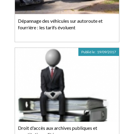
Dépannage des véhicules sur autoroute et
fourrière : les tarifs évoluent
Publié le :
19/09/2017
Droit d'accès aux archives publiques et