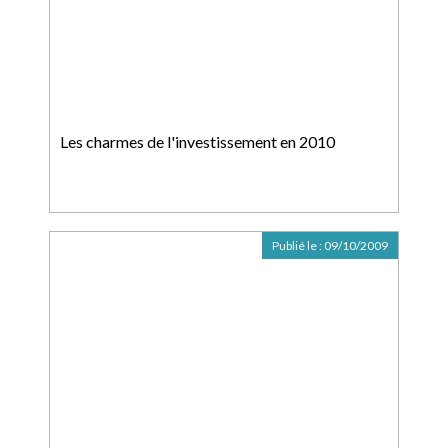
Les charmes de l'investissement en 2010
Publié le :
09/10/2009