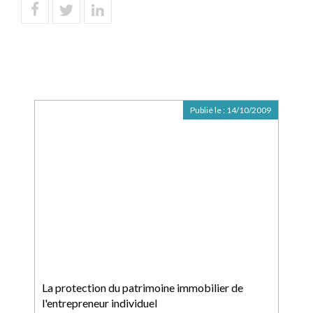
Publié le :
14/10/2009
La protection du patrimoine immobilier de
l'entrepreneur individuel