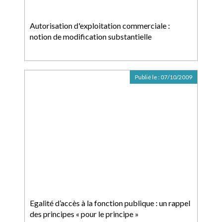
Autorisation d'exploitation commerciale :
notion de modification substantielle
Publié le :
07/10/2009
Egalité d’accès à la fonction publique : un rappel
des principes « pour le principe »