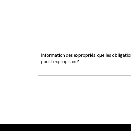
Information des expropriés, quelles obligatio
pour l'expropriant?