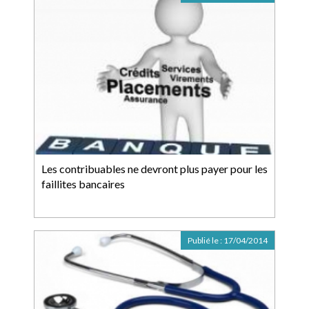
Les contribuables ne devront plus payer pour les
faillites bancaires
Publié le :
17/04/2014