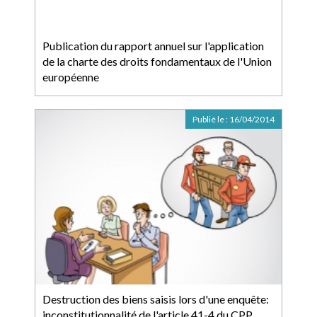
Publication du rapport annuel sur l'application
de la charte des droits fondamentaux de l'Union
européenne
Publié le :
16/04/2014
Destruction des biens saisis lors d'une enquête:
inconstitutionnalité de l'article 41-4 du CPP