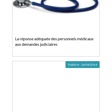
La réponse adéquate des personnels médicaux
aux demandes judiciaires
Publié le :
16/04/2014