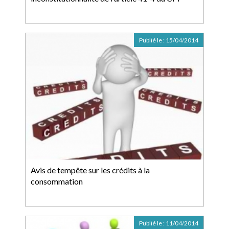
Publié le :
15/04/2014
Avis de tempête sur les crédits à la
consommation
Publié le :
11/04/2014