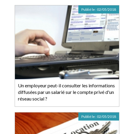
Publié le :
02/05/2018
Un employeur peut-il consulter les informations
diffusées par un salarié sur le compte privé d'un
réseau social ?
Publié le :
02/05/2018