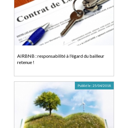
AIRBNB : responsabilité à l'égard du bailleur
retenue !
Publié le :
25/04/2018