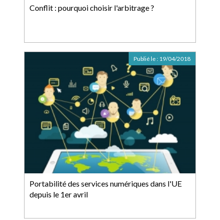
Conflit : pourquoi choisir l'arbitrage ?
Publié le :
19/04/2018
Portabilité des services numériques dans l'UE
depuis le 1er avril