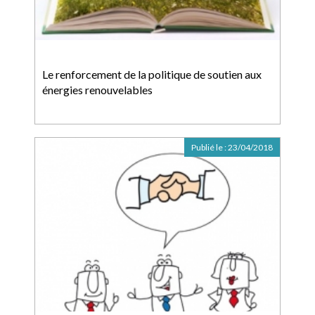
Le renforcement de la politique de soutien aux
énergies renouvelables
Publié le :
23/04/2018