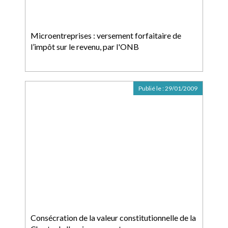
Microentreprises : versement forfaitaire de
l’impôt sur le revenu, par l'ONB
Publié le :
29/01/2009
Consécration de la valeur constitutionnelle de la