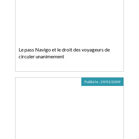
Le pass Navigo et le droit des voyageurs de
circuler unanimement
Publié le :
29/01/2009