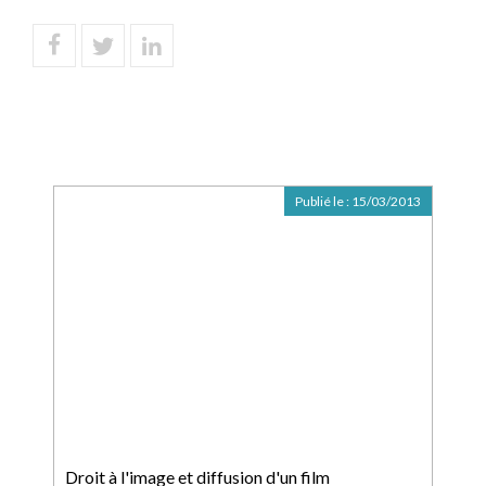
Publié le :
15/03/2013
Droit à l'image et diffusion d'un film