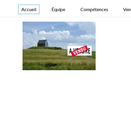
Accueil
Équipe
Compétences
Ven