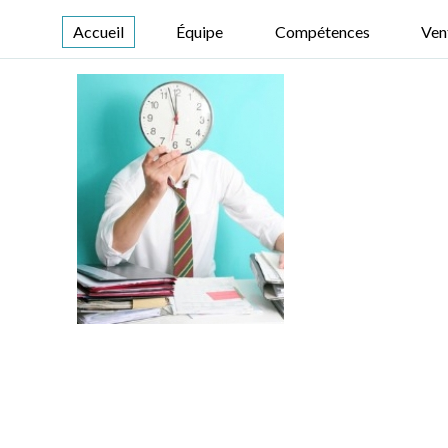
Accueil
Équipe
Compétences
Ven