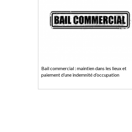
Bail commercial : maintien dans les lieux et
paiement d’une indemnité d’occupation