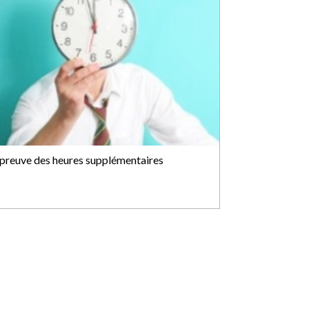
 preuve des heures supplémentaires