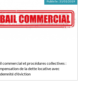
Publié le :
31/01/2019
il commercial et procédures collectives :
mpensation de la dette locative avec
ndemnité d'éviction