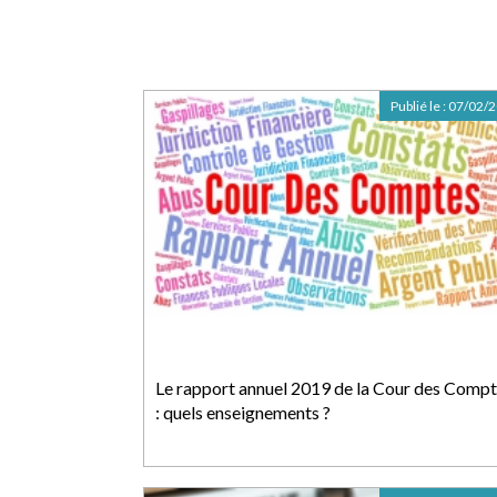
Publié le :
07/02/
Le rapport annuel 2019 de la Cour des Comp
: quels enseignements ?