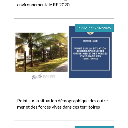
environnementale RE 2020
Publié le :
12/02/2025
Point sur la situation démographique des outre-
mer et des forces vives dans ces territoires