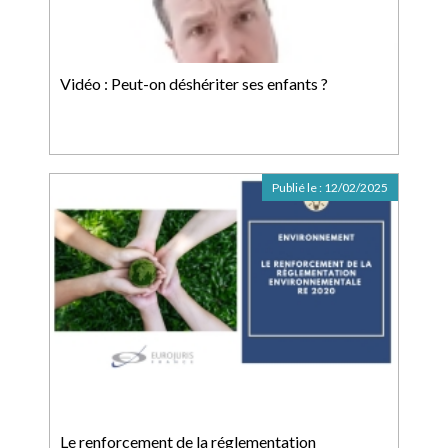
Vidéo : Peut-on déshériter ses enfants ?
Publié le :
12/02/2025
Le renforcement de la réglementation