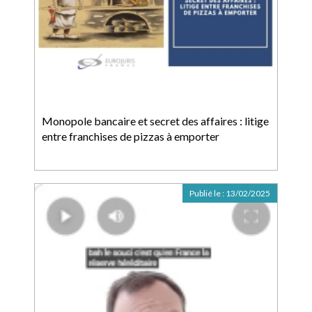
Monopole bancaire et secret des affaires : litige
entre franchises de pizzas à emporter
Publié le :
13/02/2025