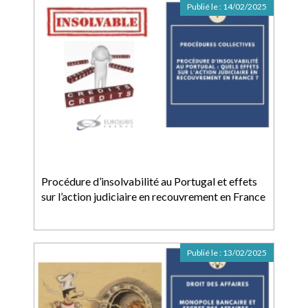
Publié le :
14/02/2025
Procédure d’insolvabilité au Portugal et effets
sur l’action judiciaire en recouvrement en France
Publié le :
13/02/2025