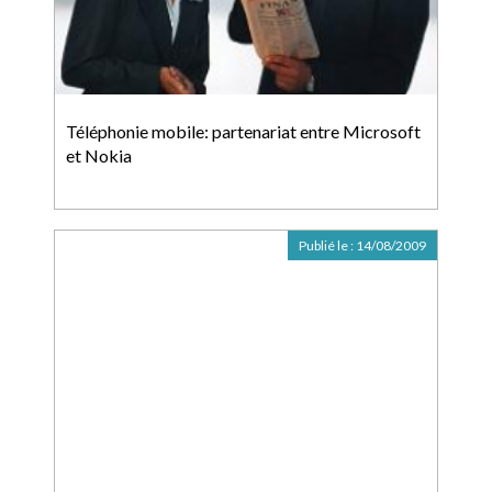
Téléphonie mobile: partenariat entre Microsoft
et Nokia
Publié le :
14/08/2009