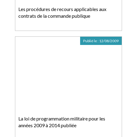
Les procédures de recours applicables aux
contrats de la commande publique
Publié le :
12/08/2009
La loi de programmation militaire pour les
années 2009 à 2014 publiée