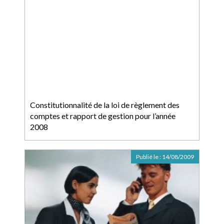
Constitutionnalité de la loi de règlement des
comptes et rapport de gestion pour l’année
2008
Publié le :
14/08/2009