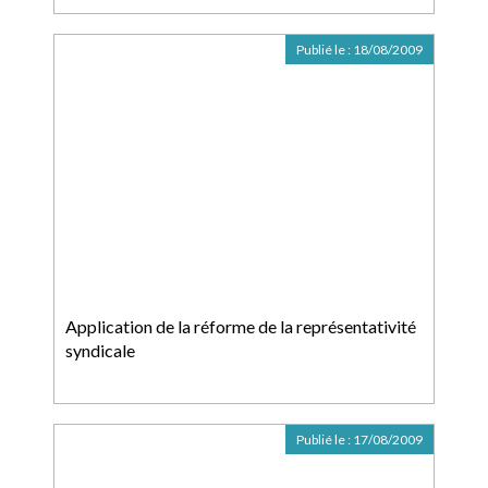
Publié le :
18/08/2009
Application de la réforme de la représentativité
syndicale
Publié le :
17/08/2009