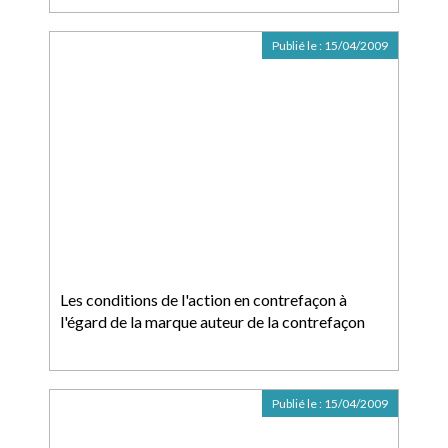
Publié le :
15/04/2009
Les conditions de l'action en contrefaçon à
l'égard de la marque auteur de la contrefaçon
Publié le :
15/04/2009