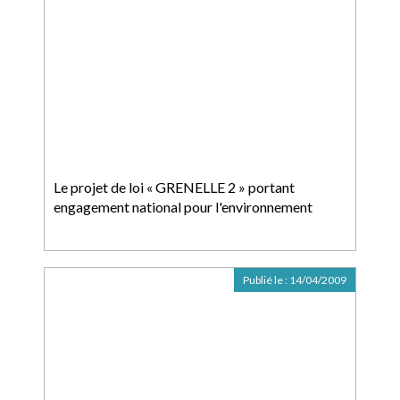
Le projet de loi « GRENELLE 2 » portant
engagement national pour l'environnement
Publié le :
14/04/2009