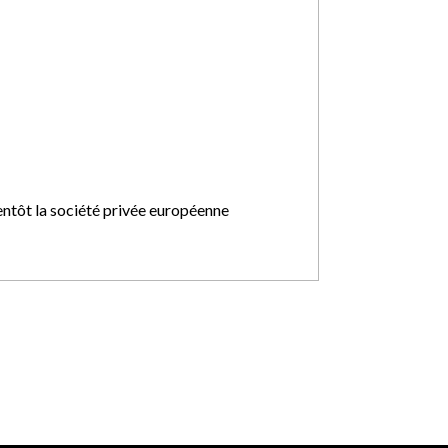
entôt la société privée européenne