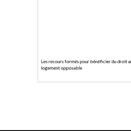
Les recours formés pour bénéficier du droit a
logement opposable