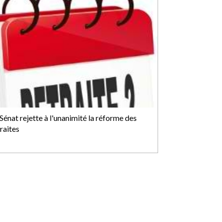
Sénat rejette à l'unanimité la réforme des
raites