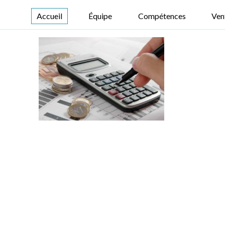
Accueil
Équipe
Compétences
Ven