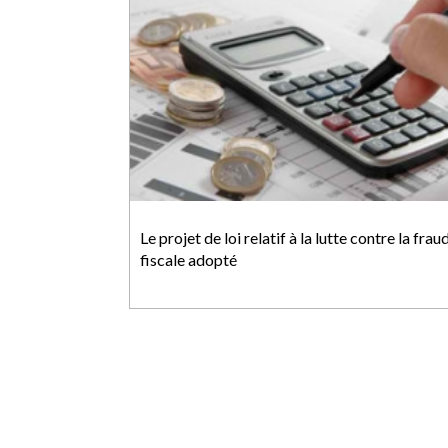
Le projet de loi relatif à la lutte contre la frau
fiscale adopté