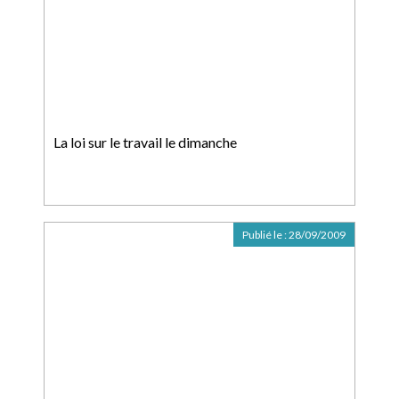
La loi sur le travail le dimanche
Publié le :
28/09/2009