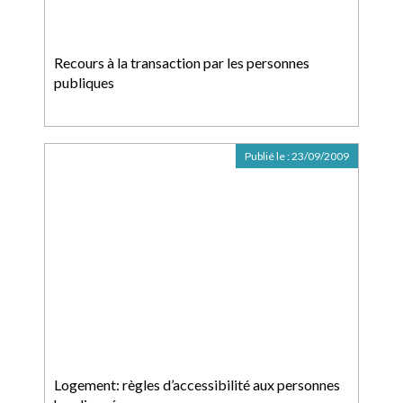
Recours à la transaction par les personnes
publiques
Publié le :
23/09/2009
Logement: règles d’accessibilité aux personnes