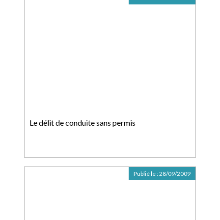
Le délit de conduite sans permis
Publié le :
28/09/2009