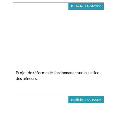
Publié le :
21/04/2008
Projet de réforme de l'ordonnance sur la justice
des mineurs
Publié le :
17/04/2008