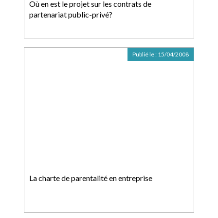
Où en est le projet sur les contrats de
partenariat public-privé?
Publié le :
15/04/2008
La charte de parentalité en entreprise