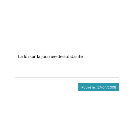
La loi sur la journée de solidarité
Publié le :
17/04/2008