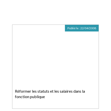
Publié le :
22/04/2008
Réformer les statuts et les salaires dans la
fonction publique