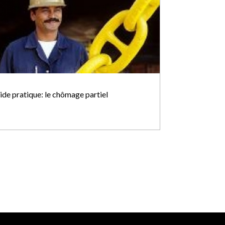
ide pratique: le chômage partiel