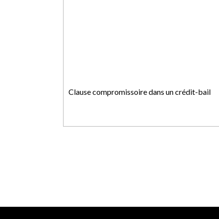
Clause compromissoire dans un crédit-bail