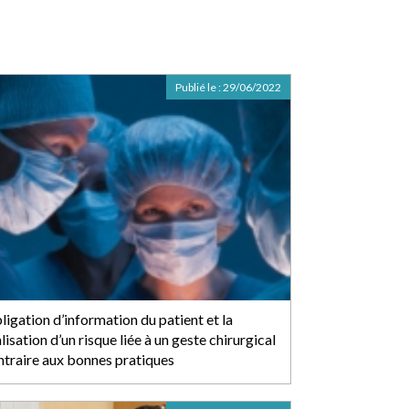
Publié le :
29/06/2022
ligation d’information du patient et la
lisation d’un risque liée à un geste chirurgical
ntraire aux bonnes pratiques