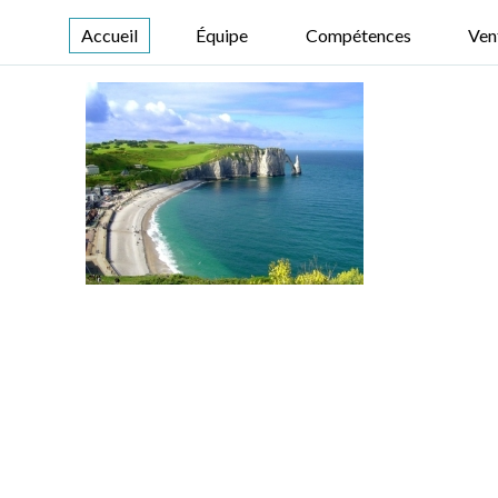
Accueil
Équipe
Compétences
Ven