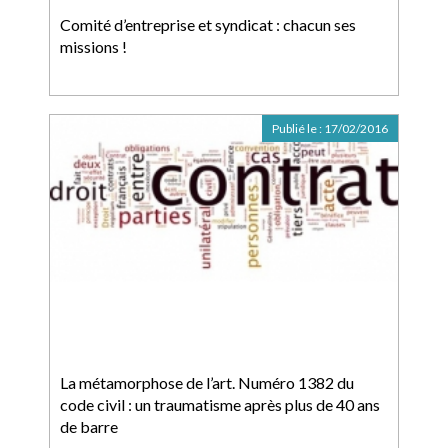
Comité d’entreprise et syndicat : chacun ses
missions !
Publié le :
17/02/2016
La métamorphose de l’art. Numéro 1382 du
code civil : un traumatisme après plus de 40 ans
de barre