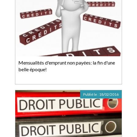
Mensualités d'emprunt non payées: la fin d'une
belle époque!
Publié le :
18/02/2016