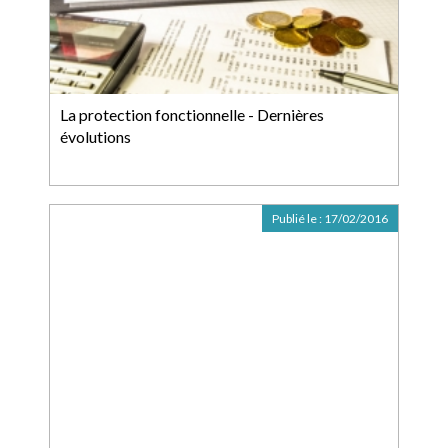
La protection fonctionnelle - Dernières
évolutions
Publié le :
17/02/2016