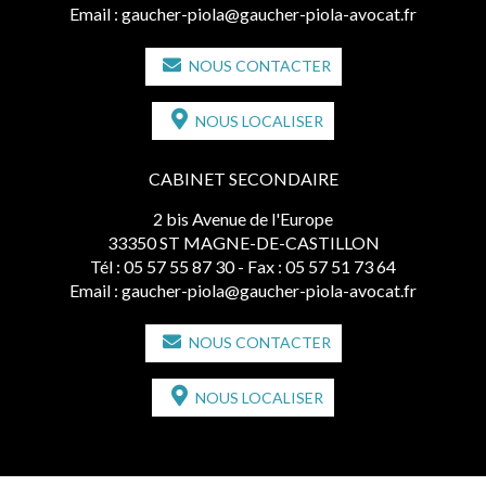
Email :
gaucher-piola@gaucher-piola-avocat.fr
NOUS CONTACTER
NOUS LOCALISER
CABINET SECONDAIRE
2 bis Avenue de l'Europe
33350 ST MAGNE-DE-CASTILLON
Tél :
05 57 55 87 30
- Fax : 05 57 51 73 64
Email :
gaucher-piola@gaucher-piola-avocat.fr
NOUS CONTACTER
NOUS LOCALISER