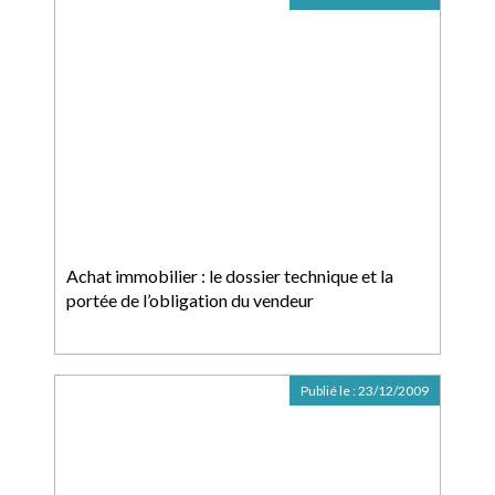
Achat immobilier : le dossier technique et la
portée de l’obligation du vendeur
Publié le :
23/12/2009