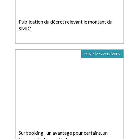
Publication du décret relevant le montant du
SMIC
Publié le :
22/12/2009
Surbooking : un avantage pour certains, un