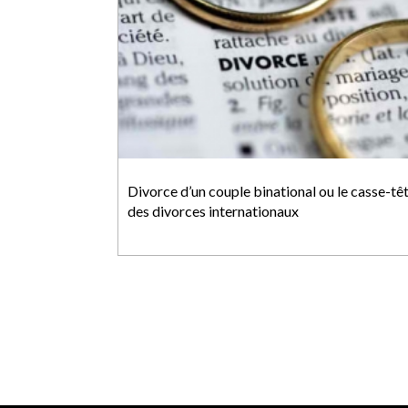
Divorce d’un couple binational ou le casse-tê
des divorces internationaux