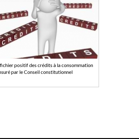
fichier positif des crédits à la consommation
nsuré par le Conseil constitutionnel