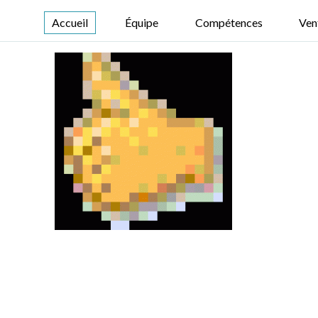
Accueil
Équipe
Compétences
Ven