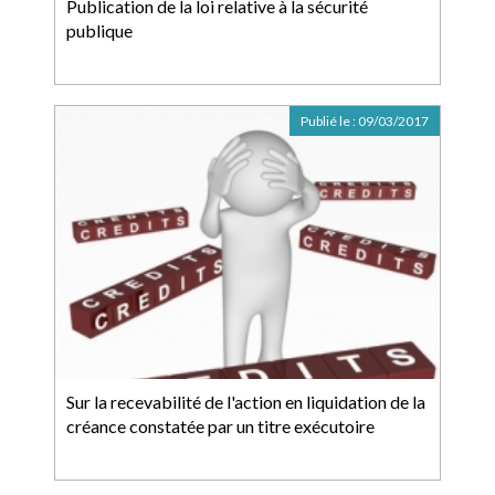
Publication de la loi relative à la sécurité
publique
Publié le :
09/03/2017
Sur la recevabilité de l'action en liquidation de la
créance constatée par un titre exécutoire