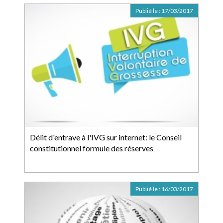
Publié le :
17/03/2017
Délit d'entrave à l'IVG sur internet: le Conseil
constitutionnel formule des réserves
Publié le :
16/03/2017