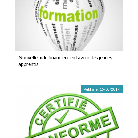
Nouvelle aide financière en faveur des jeunes
apprentis
Publié le :
15/03/2017