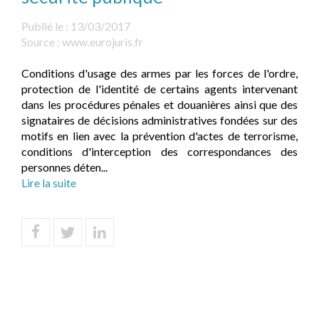
Publié le :
13/03/2017
Source :
www.eurojuris.fr
Conditions d'usage des armes par les forces de l'ordre,
protection de l'identité de certains agents intervenant
dans les procédures pénales et douanières ainsi que des
signataires de décisions administratives fondées sur des
motifs en lien avec la prévention d'actes de terrorisme,
conditions d'interception des correspondances des
personnes déten...
Lire la suite