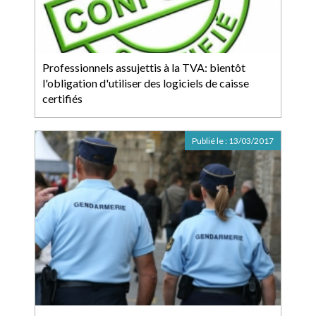
Professionnels assujettis à la TVA: bientôt
l'obligation d'utiliser des logiciels de caisse
certifiés
Publié le :
13/03/2017